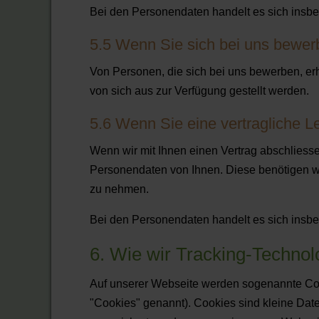
Bei den Personendaten handelt es sich insbes
5.5 Wenn Sie sich bei uns bewer
Von Personen, die sich bei uns bewerben, er
von sich aus zur Verfügung gestellt werden.
5.6 Wenn Sie eine vertragliche L
Wenn wir mit Ihnen einen Vertrag abschliessen
Personendaten von Ihnen. Diese benötigen wi
zu nehmen.
Bei den Personendaten handelt es sich insbes
6. Wie wir Tracking-Techno
Auf unserer Webseite werden sogenannte Coo
"Cookies" genannt). Cookies sind kleine Dat