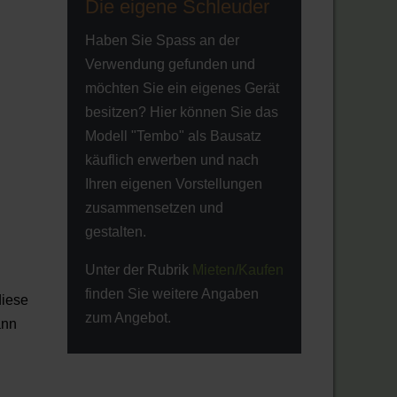
Die eigene Schleuder
Haben Sie Spass an der
Verwendung gefunden und
möchten Sie ein eigenes Gerät
besitzen? Hier können Sie das
Modell "Tembo" als Bausatz
käuflich erwerben und nach
Ihren eigenen Vorstellungen
zusammensetzen und
gestalten.
Unter der Rubrik
Mieten/Kaufen
finden Sie weitere Angaben
diese
zum Angebot.
ann