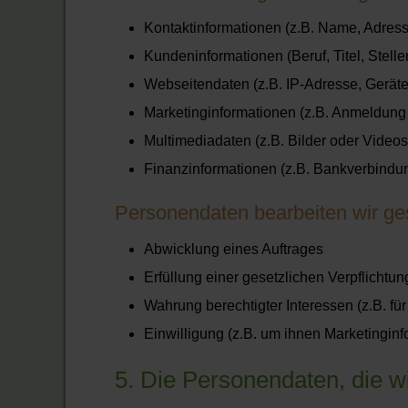
Kontaktinformationen (z.B. Name, Adress
Kundeninformationen (Beruf, Titel, Stel
Webseitendaten (z.B. IP-Adresse, Geräte
Marketinginformationen (z.B. Anmeldung
Multimediadaten (z.B. Bilder oder Videos
Finanzinformationen (z.B. Bankverbindu
Personendaten bearbeiten wir ges
Abwicklung eines Auftrages
Erfüllung einer gesetzlichen Verpflichtung 
Wahrung berechtigter Interessen (z.B. fü
Einwilligung (z.B. um ihnen Marketingin
5. Die Personendaten, die w