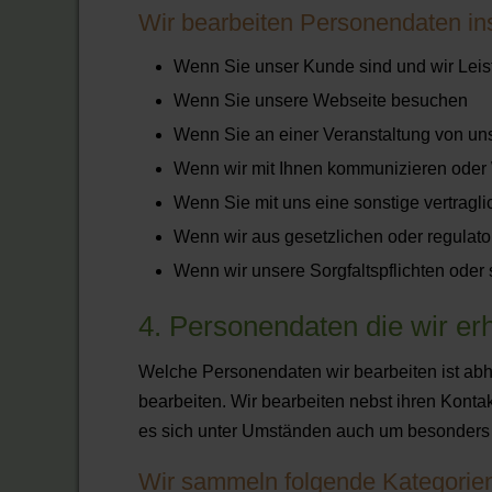
Wir bearbeiten Personendaten in
Wenn Sie unser Kunde sind und wir Leist
Wenn Sie unsere Webseite besuchen
Wenn Sie an einer Veranstaltung von un
Wenn wir mit Ihnen kommunizieren oder
Wenn Sie mit uns eine sonstige vertragl
Wenn wir aus gesetzlichen oder regulato
Wenn wir unsere Sorgfaltspflichten oder
4. Personendaten die wir e
Welche Personendaten wir bearbeiten ist abh
bearbeiten. Wir bearbeiten nebst ihren Konta
es sich unter Umständen auch um besonders
Wir sammeln folgende Kategorie