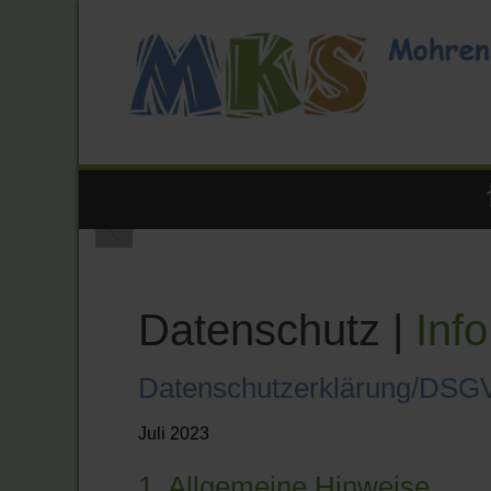
Datenschutz |
Info
Datenschutzerklärung/DS
Juli 2023
1. Allgemeine Hinweise