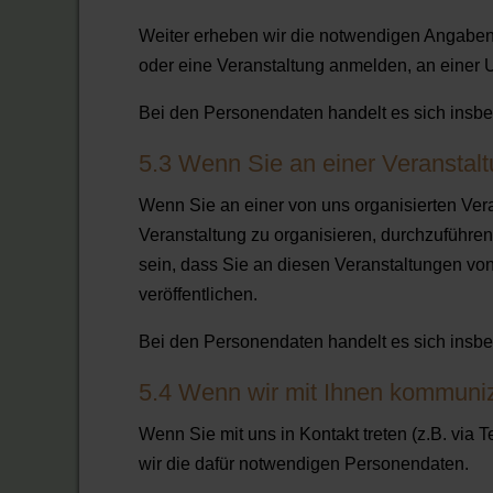
Weiter erheben wir die notwendigen Angaben,
oder eine Veranstaltung anmelden, an einer 
Bei den Personendaten handelt es sich insbes
5.3 Wenn Sie an einer Veranstal
Wenn Sie an einer von uns organisierten Ver
Veranstaltung zu organisieren, durchzuführen
sein, dass Sie an diesen Veranstaltungen von 
veröffentlichen.
Bei den Personendaten handelt es sich insbes
5.4 Wenn wir mit Ihnen kommuniz
Wenn Sie mit uns in Kontakt treten (z.B. via T
wir die dafür notwendigen Personendaten.