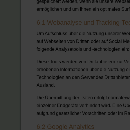
gespeichert werden, wenn sie unsere Websei
ermöglichen und um Ihnen ein optimales Surf
6.1 Webanalyse und Tracking-Te
Um Aufschluss über die Nutzung unserer Webs
auf Webseiten von Dritten oder auf Social M
folgende Analysetools und -technologien ein:
Diese Tools werden von Drittanbietern zur Ve
erhobenen Informationen über die Nutzung e
Technologien an den Server des Drittanbieters
Ausland.
Die Übermittlung der Daten erfolgt normalerw
einzelner Endgeräte verhindert wird. Eine Übe
aufgrund gesetzlicher Vorschriften oder im R
6.2 Google Analytics