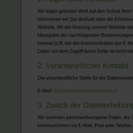
Wir legen grössten Wert auf den Schutz Ihre
informieren wir Sie deshalb über die Erhebu
Website. Mit der Nutzung unserer Website s
Massgabe der nachfolgenden Bestimmungen zu
Internet (z.B. bei der Kommunikation per E-M
Daten vor dem Zugriff durch Dritte ist nicht mö
2. Verantwortlicher Kontakt
Die verantwortliche Stelle für die Datenverarbe
E-Mail:
info@mohrenkopfschleuder.ch
3. Zweck der Datenerhebun
Wir sammeln personenbezogene Daten, die Sie
kommunizieren via E-Mail, Post oder Telefon.